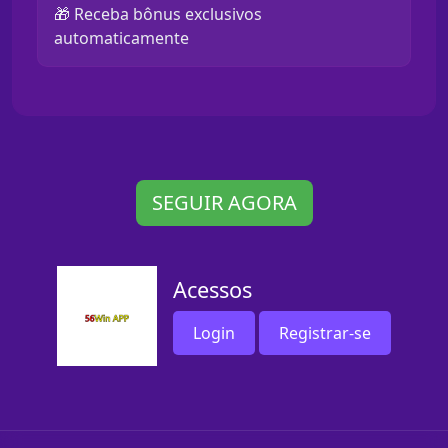
🎁 Receba bônus exclusivos
automaticamente
SEGUIR AGORA
Acessos
Login
Registrar-se