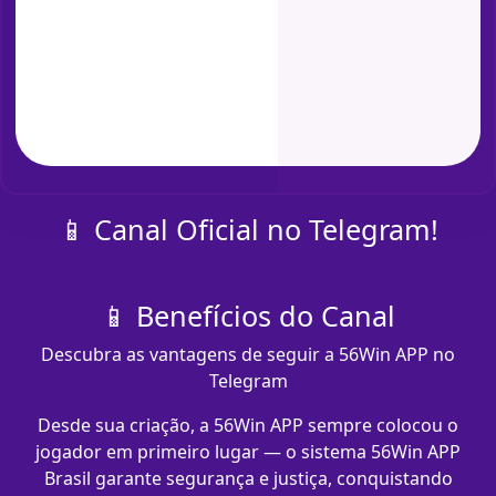
📱 Canal Oficial no Telegram!
📱 Benefícios do Canal
Descubra as vantagens de seguir a 56Win APP no
Telegram
Desde sua criação, a 56Win APP sempre colocou o
jogador em primeiro lugar — o sistema 56Win APP
Brasil garante segurança e justiça, conquistando