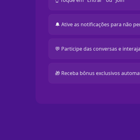
👆 Toque em "Entrar" ou "Join"
🔔 Ative as notificações para não p
💬 Participe das conversas e interaj
🎁 Receba bônus exclusivos autom