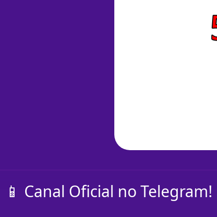
📱 Canal Oficial no Telegram!