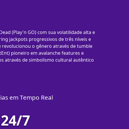
ead (Play'n GO) com sua volatilidade alta e
ng jackpots progressivos de três níveis e
 revolucionou o gênero através de tumble
tEnt) pioneiro em avalanche features e
os através de simbolismo cultural autêntico
cias em Tempo Real
24/7