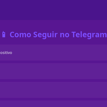
📱 Como Seguir no Telegram
ositivo