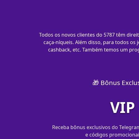
Todos os novos clientes do 5787 têm dire
caça-níqueis. Além disso, para todos os
cashback, etc. Também temos um progr
🎁 Bônus Exclu
VIP
Receba bônus exclusivos do Telegra
e códigos promocionai