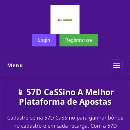
Login
Registrar-se
Menu
📱 57D CaSSino A Melhor
Plataforma de Apostas
Cadastre-se na 57D CaSSino para ganhar bônus
no cadastro e em cada recarga. Com a 57D