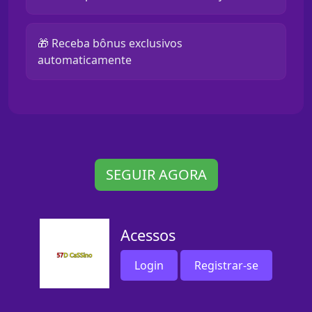
🎁 Receba bônus exclusivos
automaticamente
SEGUIR AGORA
Acessos
Login
Registrar-se