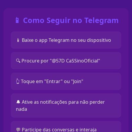
📱 Como Seguir no Telegram
📱 Baixe o app Telegram no seu dispositivo
🔍 Procure por "@57D CaSSinoOficial"
👆 Toque em "Entrar" ou "Join"
🔔 Ative as notificações para não perder
nada
💬 Participe das conversas e interaja