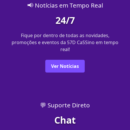
📢 Notícias em Tempo Real
24/7
Fique por dentro de todas as novidades,
promoções e eventos da 57D CaSSino em tempo
real!
Ver Notícias
💬 Suporte Direto
Chat