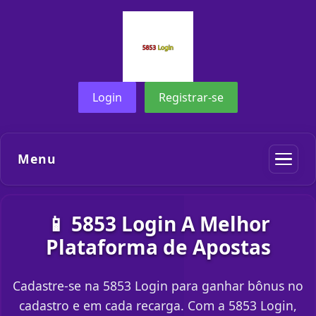
Login
Registrar-se
Menu
📱 5853 Login A Melhor
Plataforma de Apostas
Cadastre-se na 5853 Login para ganhar bônus no
cadastro e em cada recarga. Com a 5853 Login,