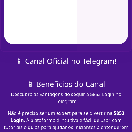
📱 Canal Oficial no Telegram!
📱 Benefícios do Canal
Descubra as vantagens de seguir a 5853 Login no
Telegram
Não é preciso ser um expert para se divertir na
5853
Login
. A plataforma é intuitiva e fácil de usar, com
tutoriais e guias para ajudar os iniciantes a entenderem