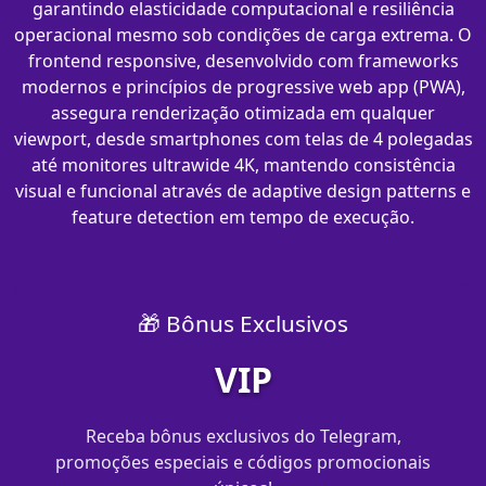
garantindo elasticidade computacional e resiliência
operacional mesmo sob condições de carga extrema. O
frontend responsive, desenvolvido com frameworks
modernos e princípios de progressive web app (PWA),
assegura renderização otimizada em qualquer
viewport, desde smartphones com telas de 4 polegadas
até monitores ultrawide 4K, mantendo consistência
visual e funcional através de adaptive design patterns e
feature detection em tempo de execução.
🎁 Bônus Exclusivos
VIP
Receba bônus exclusivos do Telegram,
promoções especiais e códigos promocionais