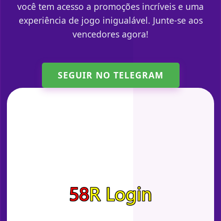
você tem acesso a promoções incríveis e uma
experiência de jogo inigualável. Junte-se aos
vencedores agora!
SEGUIR NO TELEGRAM