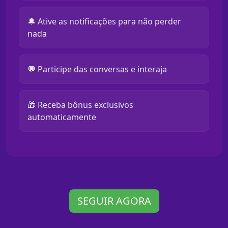
🔔 Ative as notificações para não perder
nada
💬 Participe das conversas e interaja
🎁 Receba bônus exclusivos
automaticamente
SEGUIR AGORA