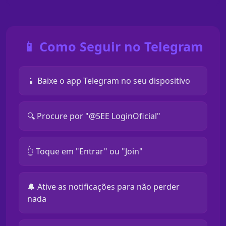
📱 Como Seguir no Telegram
📱 Baixe o app Telegram no seu dispositivo
🔍 Procure por "@5EE LoginOficial"
👆 Toque em "Entrar" ou "Join"
🔔 Ative as notificações para não perder
nada