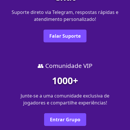
Suporte direto via Telegram, respostas rápidas e
atendimento personalizado!
Falar Suporte
👥 Comunidade VIP
1000+
Junte-se a uma comunidade exclusiva de
jogadores e compartilhe experiências!
Entrar Grupo