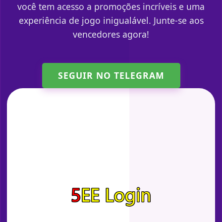
você tem acesso a promoções incríveis e uma
experiência de jogo inigualável. Junte-se aos
vencedores agora!
SEGUIR NO TELEGRAM