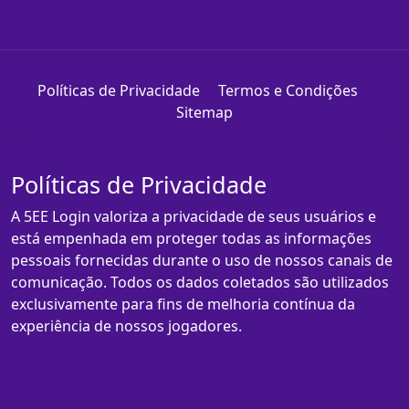
Políticas de Privacidade
Termos e Condições
Sitemap
Políticas de Privacidade
A 5EE Login valoriza a privacidade de seus usuários e
está empenhada em proteger todas as informações
pessoais fornecidas durante o uso de nossos canais de
comunicação. Todos os dados coletados são utilizados
exclusivamente para fins de melhoria contínua da
experiência de nossos jogadores.