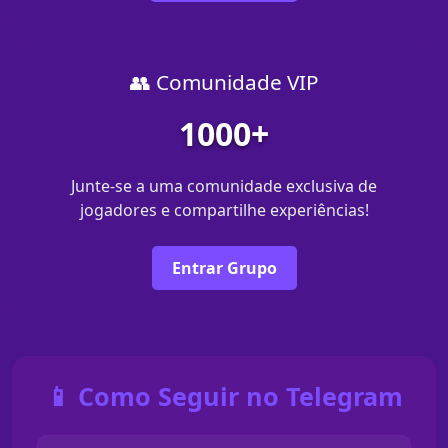
👥 Comunidade VIP
1000+
Junte-se a uma comunidade exclusiva de
jogadores e compartilhe experiências!
Entrar Grupo
📱 Como Seguir no Telegram