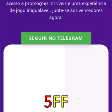
acesso a promoções incríveis e uma experiência
de jogo inigualável. Junte-se aos vencedores
agora!
SEGUIR NO TELEGRAM