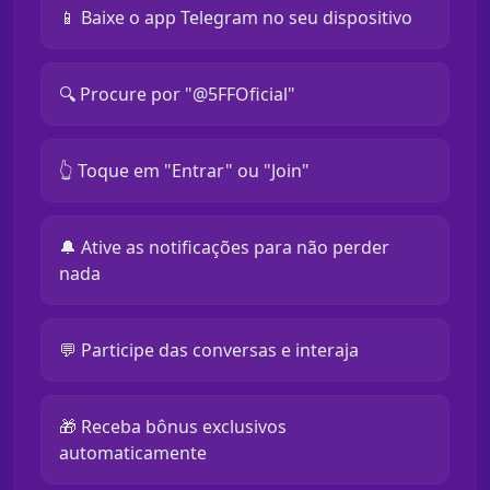
📱 Baixe o app Telegram no seu dispositivo
🔍 Procure por "@5FFOficial"
👆 Toque em "Entrar" ou "Join"
🔔 Ative as notificações para não perder
nada
💬 Participe das conversas e interaja
🎁 Receba bônus exclusivos
automaticamente