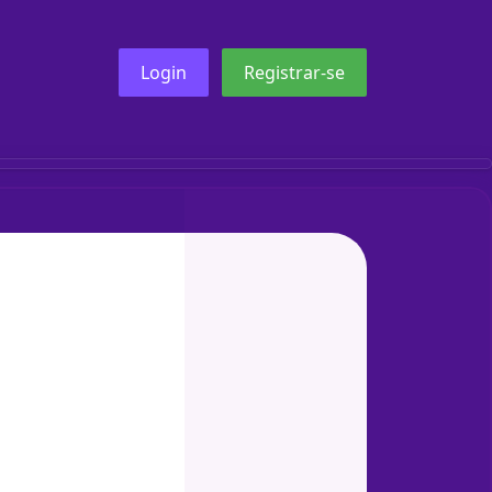
Login
Registrar-se