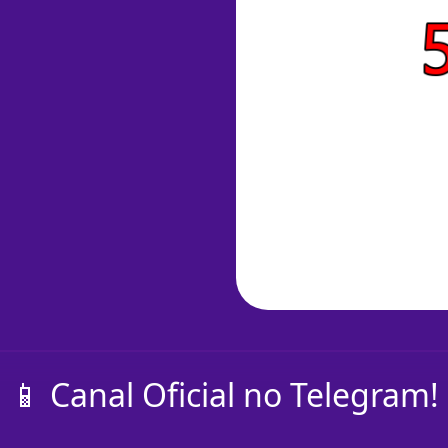
📱 Canal Oficial no Telegram!