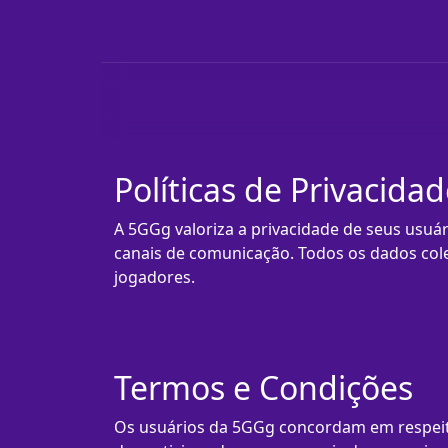
Políticas de Privacida
A 5GGg valoriza a privacidade de seus usu
canais de comunicação. Todos os dados cole
jogadores.
Termos e Condições
Os usuários da 5GGg concordam em respeita