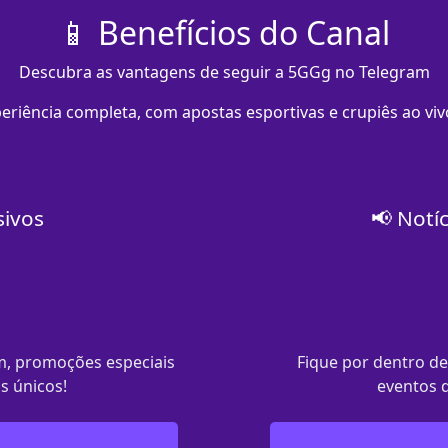
📱 Benefícios do Canal
Descubra as vantagens de seguir a 5GGg no Telegram
riência completa, com apostas esportivas e crupiês ao viv
sivos
📢 Notí
m, promoções especiais
Fique por dentro d
s únicos!
eventos 