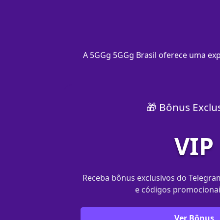
A 5GGg 5GGg Brasil oferece uma expe
🎁 Bônus Exclu
VIP
Receba bônus exclusivos do Telegra
e códigos promocionai
Ver Bônus