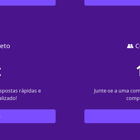
reto
👥 
t
espostas rápidas e
Junte-se a uma com
lizado!
compa
e