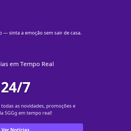
o — sinta a emoção sem sair de casa.
cias em Tempo Real
24/7
e todas as novidades, promoções e
da 5GGg em tempo real!
Ver Notícias