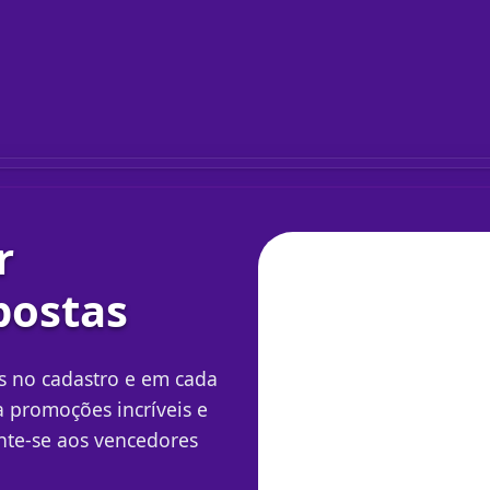
r
postas
s no cadastro e em cada
 promoções incríveis e
unte-se aos vencedores