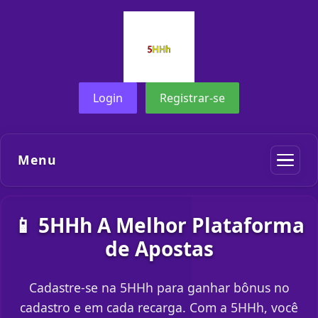
Login
Registrar-se
Menu
📱 5HHh A Melhor Plataforma
de Apostas
Cadastre-se na 5HHh para ganhar bônus no
cadastro e em cada recarga. Com a 5HHh, você