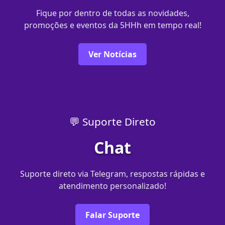
Fique por dentro de todas as novidades,
promoções e eventos da 5HHh em tempo real!
Ver Notícias
💬 Suporte Direto
Chat
Suporte direto via Telegram, respostas rápidas e
atendimento personalizado!
Falar Suporte