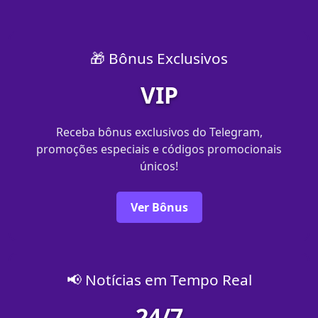
🎁 Bônus Exclusivos
VIP
Receba bônus exclusivos do Telegram,
promoções especiais e códigos promocionais
únicos!
Ver Bônus
📢 Notícias em Tempo Real
24/7