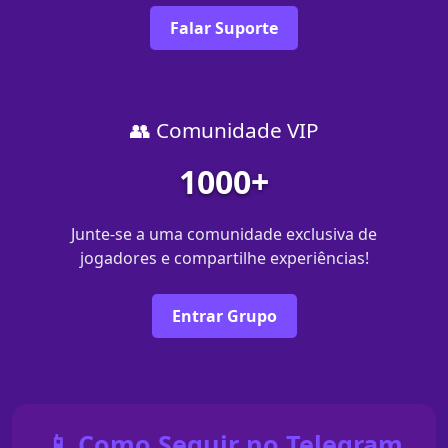
Falar Suporte
👥 Comunidade VIP
1000+
Junte-se a uma comunidade exclusiva de
jogadores e compartilhe experiências!
Entrar Grupo
📱 Como Seguir no Telegram