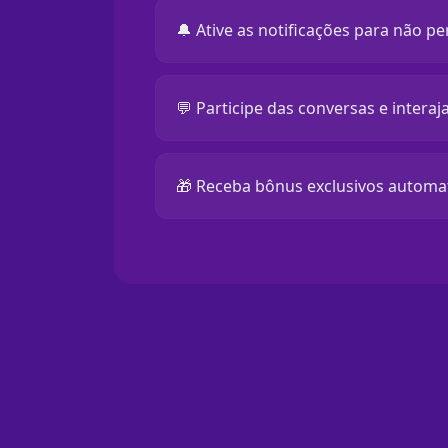
🔔 Ative as notificações para não p
💬 Participe das conversas e interaj
🎁 Receba bônus exclusivos autom