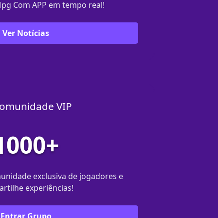
Mpg Com APP em tempo real!
Ver Notícias
Comunidade VIP
1000+
unidade exclusiva de jogadores e
rtilhe experiências!
Entrar Grupo