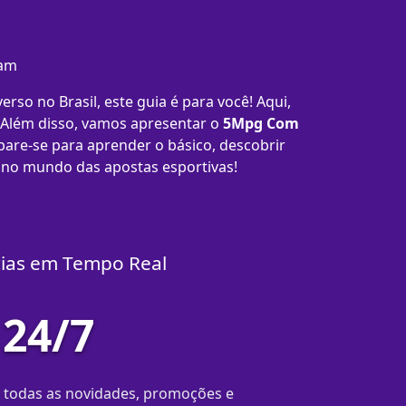
ram
so no Brasil, este guia é para você! Aqui,
. Além disso, vamos apresentar o
5Mpg Com
pare-se para aprender o básico, descobrir
 no mundo das apostas esportivas!
cias em Tempo Real
24/7
e todas as novidades, promoções e