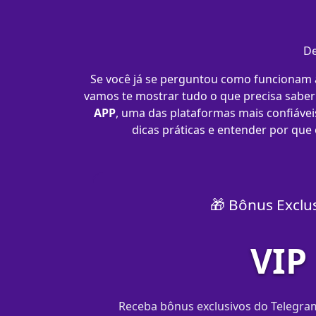
De
Se você já se perguntou como funcionam as
vamos te mostrar tudo o que precisa saber
APP
, uma das plataformas mais confiávei
dicas práticas e entender por que
🎁 Bônus Exclu
VIP
Receba bônus exclusivos do Telegra