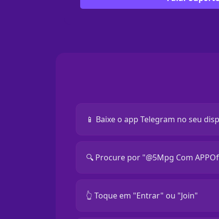
📱 Baixe o app Telegram no seu disp
🔍 Procure por "@5Mpg Com APPOfi
👆 Toque em "Entrar" ou "Join"