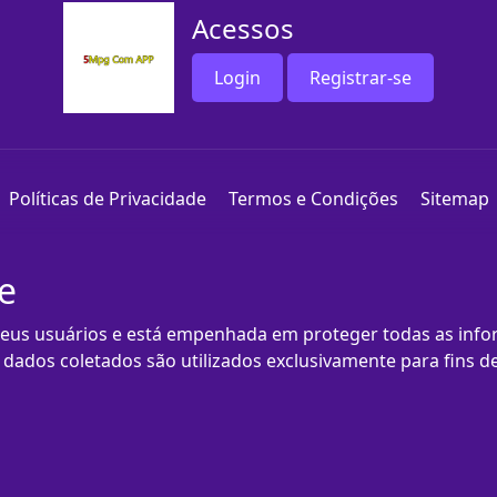
Acessos
Login
Registrar-se
Políticas de Privacidade
Termos e Condições
Sitemap
de
seus usuários e está empenhada em proteger todas as info
dados coletados são utilizados exclusivamente para fins d