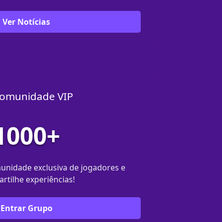
Ver Notícias
Comunidade VIP
1000+
unidade exclusiva de jogadores e
rtilhe experiências!
Entrar Grupo