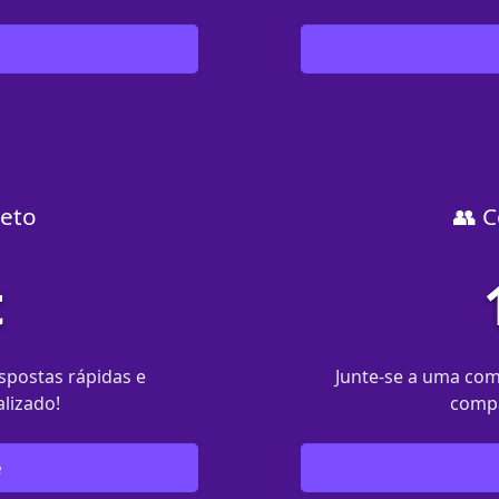
reto
👥 
t
espostas rápidas e
Junte-se a uma com
lizado!
compa
e