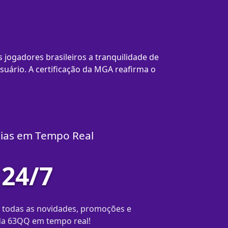
 jogadores brasileiros a tranquilidade de
uário. A certificação da MGA reafirma o
cias em Tempo Real
24/7
e todas as novidades, promoções e
da 63QQ em tempo real!