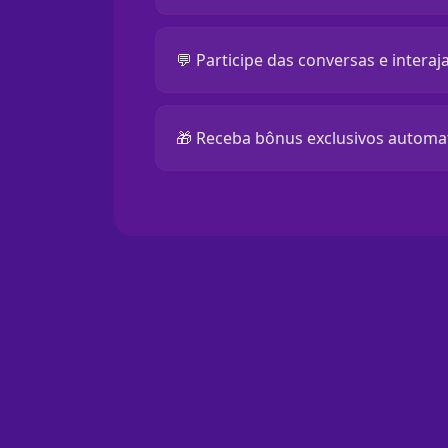
💬 Participe das conversas e interaj
🎁 Receba bônus exclusivos autom