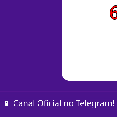
📱 Canal Oficial no Telegram!