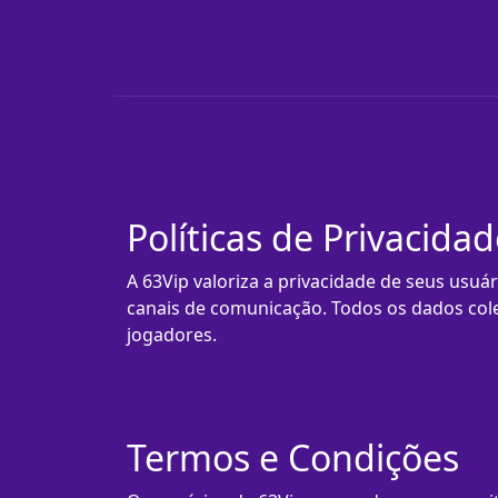
Políticas de Privacida
A 63Vip valoriza a privacidade de seus usu
canais de comunicação. Todos os dados cole
jogadores.
Termos e Condições