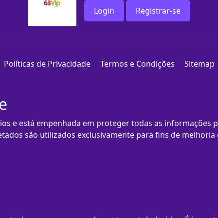
Login
Registrar-se
Políticas de Privacidade
Termos e Condições
Sitemap
de
ários e está empenhada em proteger todas as informações 
tados são utilizados exclusivamente para fins de melhoria