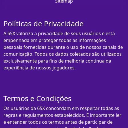
Sitemap
Políticas de Privacidade
A 65X valoriza a privacidade de seus usuários e está
empenhada em proteger todas as informações
pessoais fornecidas durante o uso de nossos canais de
comunicação. Todos os dados coletados são utilizados
exclusivamente para fins de melhoria contínua da
experiência de nossos jogadores.
Termos e Condições
Os usuários da 65X concordam em respeitar todas as
regras e regulamentos estabelecidos. É importante ler
e entender todos os termos antes de participar de