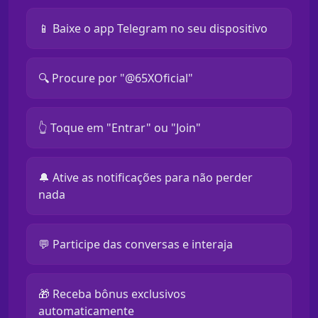
📱 Baixe o app Telegram no seu dispositivo
🔍 Procure por "@65XOficial"
👆 Toque em "Entrar" ou "Join"
🔔 Ative as notificações para não perder
nada
💬 Participe das conversas e interaja
🎁 Receba bônus exclusivos
automaticamente