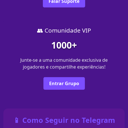
Falar Suporte
👥 Comunidade VIP
1000+
Junte-se a uma comunidade exclusiva de
jogadores e compartilhe experiências!
Entrar Grupo
📱 Como Seguir no Telegram