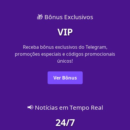
🎁 Bônus Exclusivos
VIP
Receba bônus exclusivos do Telegram,
promoções especiais e códigos promocionais
únicos!
Ver Bônus
📢 Notícias em Tempo Real
24/7