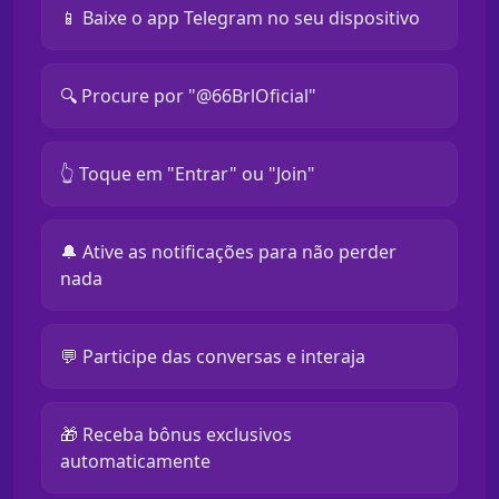
📱 Baixe o app Telegram no seu dispositivo
🔍 Procure por "@66BrlOficial"
👆 Toque em "Entrar" ou "Join"
🔔 Ative as notificações para não perder
nada
💬 Participe das conversas e interaja
🎁 Receba bônus exclusivos
automaticamente