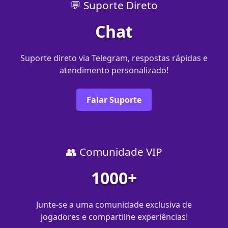
💬 Suporte Direto
Chat
Suporte direto via Telegram, respostas rápidas e
atendimento personalizado!
Falar Suporte
👥 Comunidade VIP
1000+
Junte-se a uma comunidade exclusiva de
jogadores e compartilhe experiências!