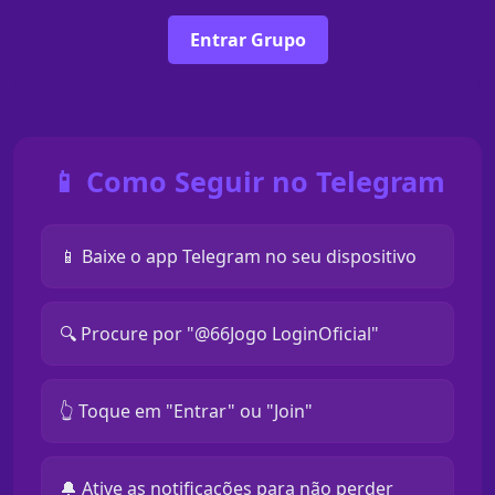
Entrar Grupo
📱 Como Seguir no Telegram
📱 Baixe o app Telegram no seu dispositivo
🔍 Procure por "@66Jogo LoginOficial"
👆 Toque em "Entrar" ou "Join"
🔔 Ative as notificações para não perder