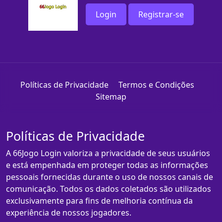
Login
Registrar-se
Políticas de Privacidade
Termos e Condições
Sitemap
Políticas de Privacidade
A 66Jogo Login valoriza a privacidade de seus usuários
e está empenhada em proteger todas as informações
pessoais fornecidas durante o uso de nossos canais de
comunicação. Todos os dados coletados são utilizados
exclusivamente para fins de melhoria contínua da
experiência de nossos jogadores.