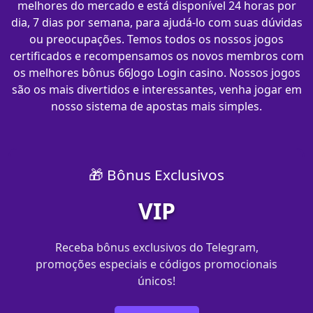
melhores do mercado e está disponível 24 horas por
dia, 7 dias por semana, para ajudá-lo com suas dúvidas
ou preocupações. Temos todos os nossos jogos
certificados e recompensamos os novos membros com
os melhores bônus 66Jogo Login casino. Nossos jogos
são os mais divertidos e interessantes, venha jogar em
nosso sistema de apostas mais simples.
🎁 Bônus Exclusivos
VIP
Receba bônus exclusivos do Telegram,
promoções especiais e códigos promocionais
únicos!