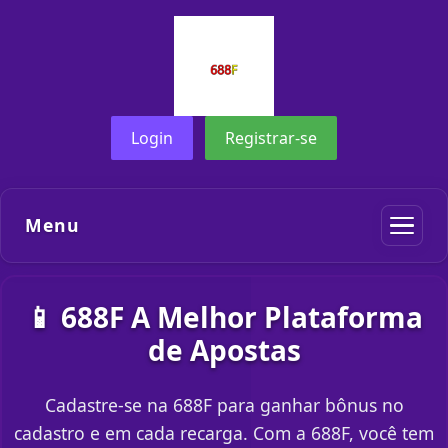
Login
Registrar-se
Menu
📱 688F A Melhor Plataforma
de Apostas
Cadastre-se na 688F para ganhar bônus no
cadastro e em cada recarga. Com a 688F, você tem