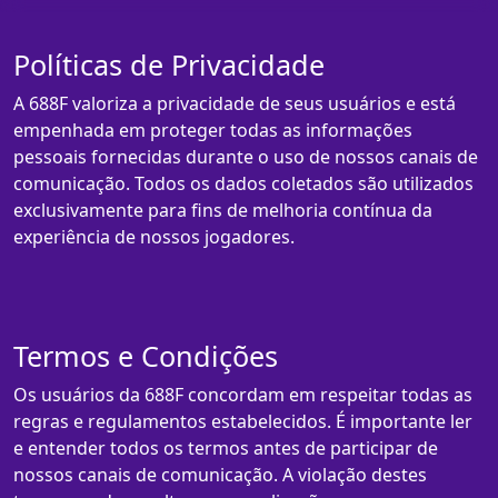
Políticas de Privacidade
A 688F valoriza a privacidade de seus usuários e está
empenhada em proteger todas as informações
pessoais fornecidas durante o uso de nossos canais de
comunicação. Todos os dados coletados são utilizados
exclusivamente para fins de melhoria contínua da
experiência de nossos jogadores.
Termos e Condições
Os usuários da 688F concordam em respeitar todas as
regras e regulamentos estabelecidos. É importante ler
e entender todos os termos antes de participar de
nossos canais de comunicação. A violação destes