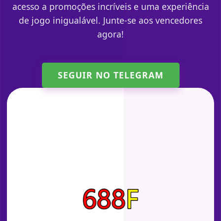
acesso a promoções incríveis e uma experiência
de jogo inigualável. Junte-se aos vencedores
agora!
SEGUIR NO TELEGRAM