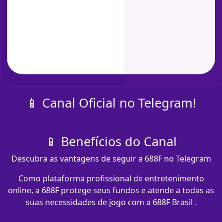
📱 Canal Oficial no Telegram!
📱 Benefícios do Canal
Descubra as vantagens de seguir a 688F no Telegram
Como plataforma profissional de entretenimento
online, a 688F protege seus fundos e atende a todas as
suas necessidades de jogo com a 688F Brasil .