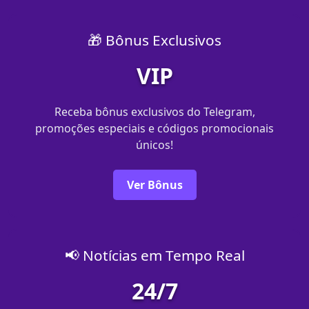
🎁 Bônus Exclusivos
VIP
Receba bônus exclusivos do Telegram,
promoções especiais e códigos promocionais
únicos!
Ver Bônus
📢 Notícias em Tempo Real
24/7