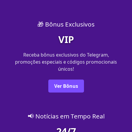
🎁 Bônus Exclusivos
VIP
Receba bônus exclusivos do Telegram,
promoções especiais e códigos promocionais
únicos!
Ver Bônus
📢 Notícias em Tempo Real
24/7