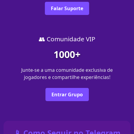
Falar Suporte
👥 Comunidade VIP
1000+
Junte-se a uma comunidade exclusiva de
jogadores e compartilhe experiências!
Entrar Grupo
📱 Como Seguir no Telegram