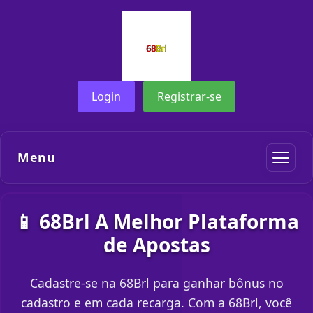
Login
Registrar-se
Menu
📱 68Brl A Melhor Plataforma
de Apostas
Cadastre-se na 68Brl para ganhar bônus no
cadastro e em cada recarga. Com a 68Brl, você