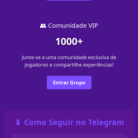
👥 Comunidade VIP
1000+
Junte-se a uma comunidade exclusiva de
jogadores e compartilhe experiências!
Entrar Grupo
📱 Como Seguir no Telegram