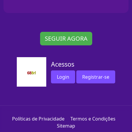
SEGUIR AGORA
Acessos
Login
Registrar-se
Políticas de Privacidade
Termos e Condições
Sitemap