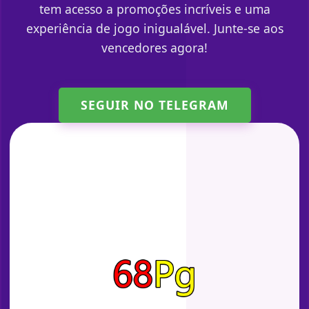
tem acesso a promoções incríveis e uma
experiência de jogo inigualável. Junte-se aos
vencedores agora!
SEGUIR NO TELEGRAM