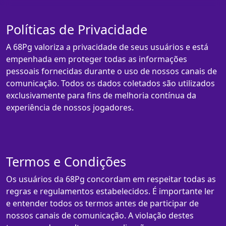
Políticas de Privacidade
A 68Pg valoriza a privacidade de seus usuários e está
empenhada em proteger todas as informações
pessoais fornecidas durante o uso de nossos canais de
comunicação. Todos os dados coletados são utilizados
exclusivamente para fins de melhoria contínua da
experiência de nossos jogadores.
Termos e Condições
Os usuários da 68Pg concordam em respeitar todas as
regras e regulamentos estabelecidos. É importante ler
e entender todos os termos antes de participar de
nossos canais de comunicação. A violação destes