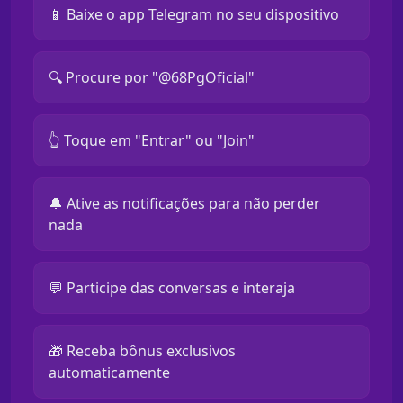
📱 Baixe o app Telegram no seu dispositivo
🔍 Procure por "@68PgOficial"
👆 Toque em "Entrar" ou "Join"
🔔 Ative as notificações para não perder
nada
💬 Participe das conversas e interaja
🎁 Receba bônus exclusivos
automaticamente