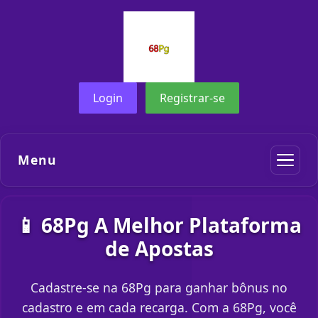
Login
Registrar-se
Menu
📱 68Pg A Melhor Plataforma
de Apostas
Cadastre-se na 68Pg para ganhar bônus no
cadastro e em cada recarga. Com a 68Pg, você