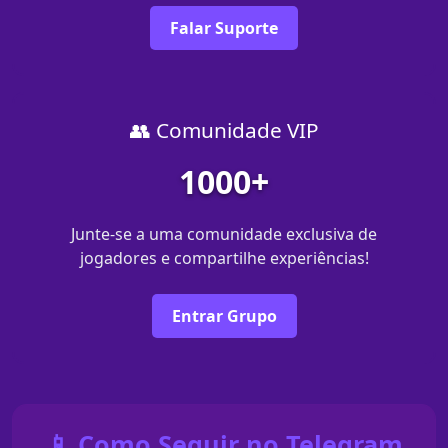
Falar Suporte
👥 Comunidade VIP
1000+
Junte-se a uma comunidade exclusiva de
jogadores e compartilhe experiências!
Entrar Grupo
📱 Como Seguir no Telegram