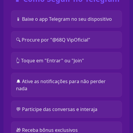
📱 Baixe o app Telegram no seu dispositivo
🔍 Procure por "@68Q VipOficial"
👆 Toque em "Entrar" ou "Join"
🔔 Ative as notificações para não perder
nada
💬 Participe das conversas e interaja
🎁 Receba bônus exclusivos