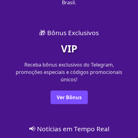
Brasil.
🎁 Bônus Exclusivos
VIP
Receba bônus exclusivos do Telegram,
promoções especiais e códigos promocionais
únicos!
Ver Bônus
📢 Notícias em Tempo Real