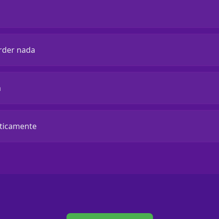
erder nada
a
aticamente