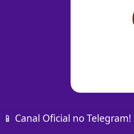
📱 Canal Oficial no Telegram!