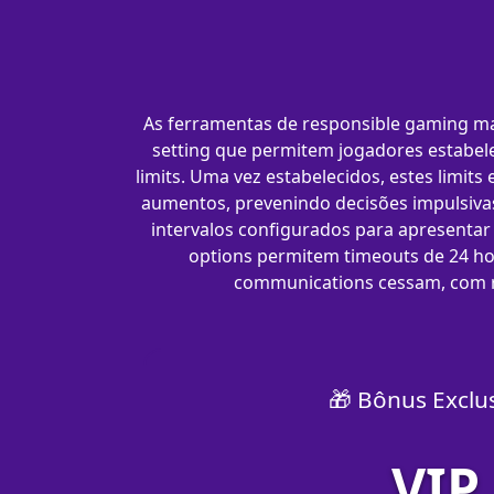
As ferramentas de responsible gaming ma
setting que permitem jogadores estabelece
limits. Uma vez estabelecidos, estes limit
aumentos, prevenindo decisões impulsiva
intervalos configurados para apresentar
options permitem timeouts de 24 ho
communications cessam, com ri
🎁 Bônus Exclu
VIP