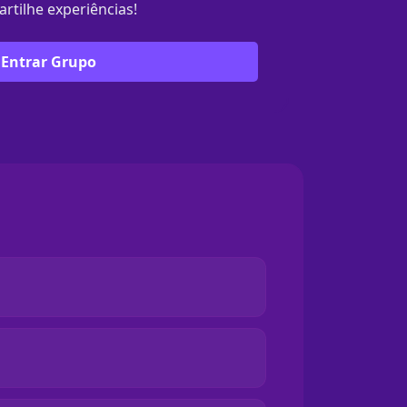
rtilhe experiências!
Entrar Grupo