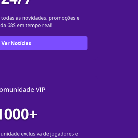
e todas as novidades, promoções e
 da 68S em tempo real!
Ver Notícias
Comunidade VIP
1000+
unidade exclusiva de jogadores e