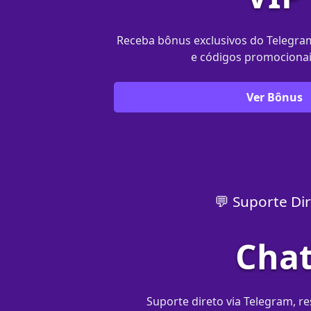
Receba bônus exclusivos do Telegra
e códigos promocionai
Ver Bônus
💬 Suporte Di
Cha
Suporte direto via Telegram, r