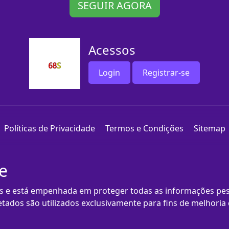
SEGUIR AGORA
Acessos
Login
Registrar-se
Políticas de Privacidade
Termos e Condições
Sitemap
de
ios e está empenhada em proteger todas as informações pe
tados são utilizados exclusivamente para fins de melhoria