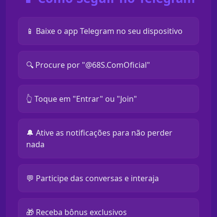
📱 Baixe o app Telegram no seu dispositivo
🔍 Procure por "@68S.ComOficial"
👆 Toque em "Entrar" ou "Join"
🔔 Ative as notificações para não perder
nada
💬 Participe das conversas e interaja
🎁 Receba bônus exclusivos