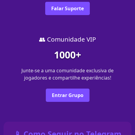
Falar Suporte
👥 Comunidade VIP
1000+
Junte-se a uma comunidade exclusiva de
jogadores e compartilhe experiências!
Entrar Grupo
📱 Como Seguir no Telegram