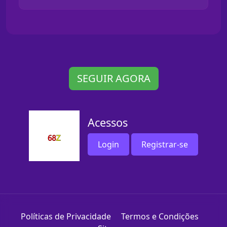
SEGUIR AGORA
Acessos
Login
Registrar-se
Políticas de Privacidade
Termos e Condições