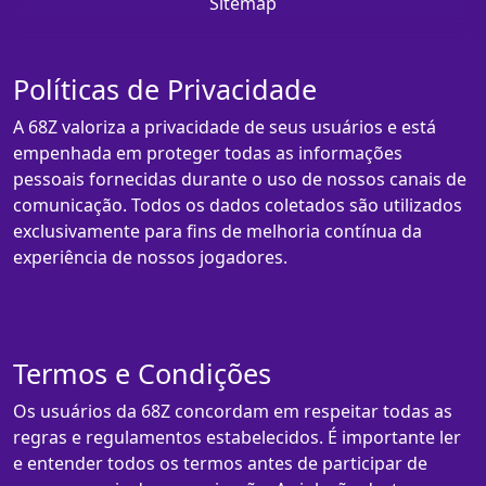
Sitemap
Políticas de Privacidade
A 68Z valoriza a privacidade de seus usuários e está
empenhada em proteger todas as informações
pessoais fornecidas durante o uso de nossos canais de
comunicação. Todos os dados coletados são utilizados
exclusivamente para fins de melhoria contínua da
experiência de nossos jogadores.
Termos e Condições
Os usuários da 68Z concordam em respeitar todas as
regras e regulamentos estabelecidos. É importante ler
e entender todos os termos antes de participar de