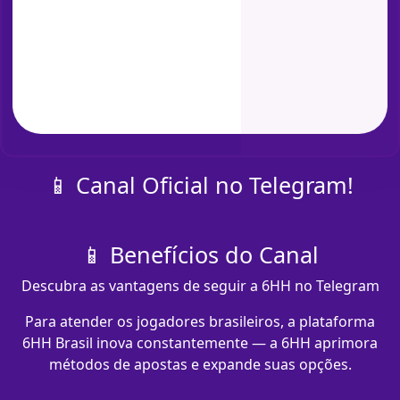
📱 Canal Oficial no Telegram!
📱 Benefícios do Canal
Descubra as vantagens de seguir a 6HH no Telegram
Para atender os jogadores brasileiros, a plataforma
6HH Brasil inova constantemente — a 6HH aprimora
métodos de apostas e expande suas opções.