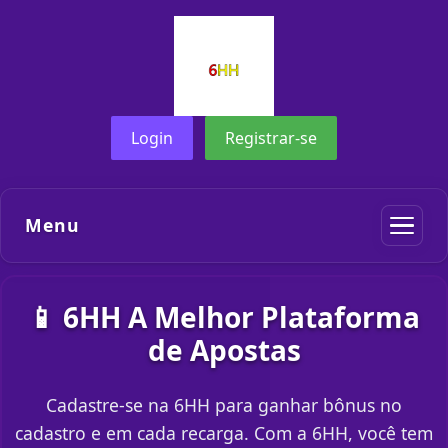
Login
Registrar-se
Menu
📱 6HH A Melhor Plataforma
de Apostas
Cadastre-se na 6HH para ganhar bônus no
cadastro e em cada recarga. Com a 6HH, você tem