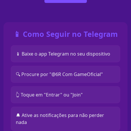
📱 Como Seguir no Telegram
📱 Baixe o app Telegram no seu dispositivo
🔍 Procure por "@6R Com GameOficial"
👆 Toque em "Entrar" ou "Join"
🔔 Ative as notificações para não perder
nada