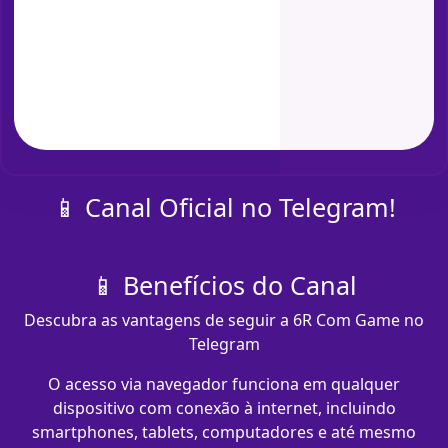
📱 Canal Oficial no Telegram!
📱 Benefícios do Canal
Descubra as vantagens de seguir a 6R Com Game no
Telegram
O acesso via navegador funciona em qualquer
dispositivo com conexão à internet, incluindo
smartphones, tablets, computadores e até mesmo