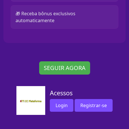
🎁 Receba bônus exclusivos
automaticamente
SEGUIR AGORA
Acessos
Login
Registrar-se