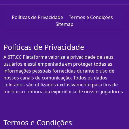
Políticas de Privacidade
Termos e Condições
Sitemap
Políticas de Privacidade
A 6TT.CC Plataforma valoriza a privacidade de seus
usuários e está empenhada em proteger todas as
informações pessoais fornecidas durante o uso de
nossos canais de comunicação. Todos os dados
coletados são utilizados exclusivamente para fins de
melhoria contínua da experiência de nossos jogadores.
Termos e Condições