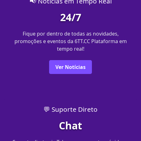
📢 Notícias em Tempo Real
24/7
Fique por dentro de todas as novidades,
promoções e eventos da 6TT.CC Plataforma em
tempo real!
Ver Notícias
💬 Suporte Direto
Chat