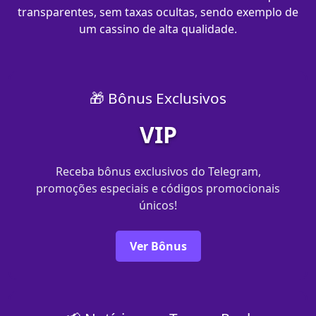
transparentes, sem taxas ocultas, sendo exemplo de
um cassino de alta qualidade.
🎁 Bônus Exclusivos
VIP
Receba bônus exclusivos do Telegram,
promoções especiais e códigos promocionais
únicos!
Ver Bônus