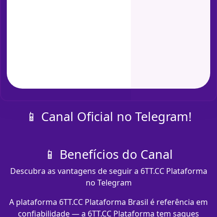
📱 Canal Oficial no Telegram!
📱 Benefícios do Canal
Descubra as vantagens de seguir a 6TT.CC Plataforma
no Telegram
A plataforma 6TT.CC Plataforma Brasil é referência em
confiabilidade — a 6TT.CC Plataforma tem saques