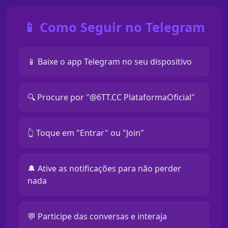
📱 Como Seguir no Telegram
📱 Baixe o app Telegram no seu dispositivo
🔍 Procure por "@6TT.CC PlataformaOficial"
👆 Toque em "Entrar" ou "Join"
🔔 Ative as notificações para não perder
nada
💬 Participe das conversas e interaja