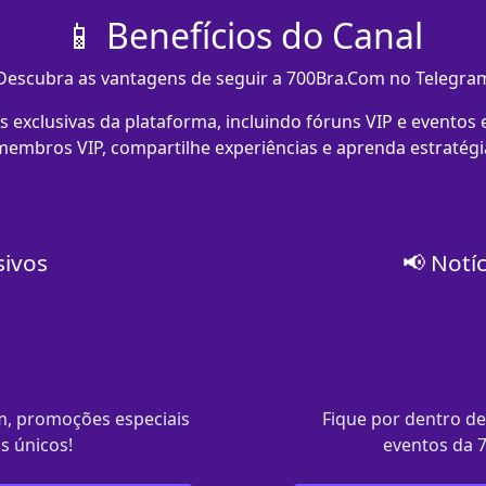
📱 Benefícios do Canal
Descubra as vantagens de seguir a 700Bra.Com no Telegra
 exclusivas da plataforma, incluindo fóruns VIP e eventos 
embros VIP, compartilhe experiências e aprenda estratégi
sivos
📢 Notí
m, promoções especiais
Fique por dentro d
s únicos!
eventos da 