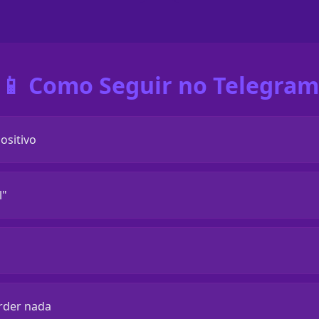
📱 Como Seguir no Telegram
ositivo
l"
erder nada