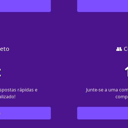
reto
👥 
t
espostas rápidas e
Junte-se a uma com
lizado!
compa
e