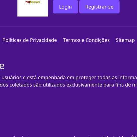
Login
Registrar-se
Políticas de Privacidade
Termos e Condições
Sitemap
de
us usuários e está empenhada em proteger todas as informa
os coletados são utilizados exclusivamente para fins de m