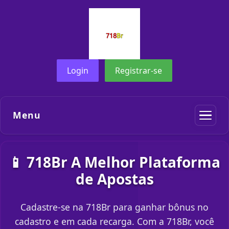
Login
Registrar-se
Menu
📱 718Br A Melhor Plataforma
de Apostas
Cadastre-se na 718Br para ganhar bônus no
cadastro e em cada recarga. Com a 718Br, você