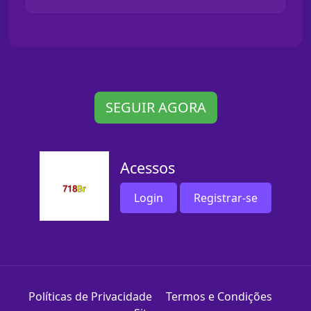
SEGUIR AGORA
Acessos
Login
Registrar-se
Políticas de Privacidade
Termos e Condições