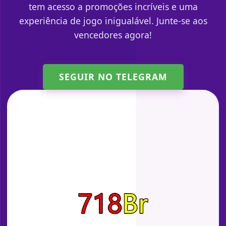
tem acesso a promoções incríveis e uma
experiência de jogo inigualável. Junte-se aos
vencedores agora!
SEGUIR NO TELEGRAM