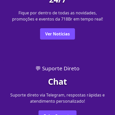
Fique por dentro de todas as novidades,
promoções e eventos da 718Br em tempo real!
Ver Notícias
💬 Suporte Direto
Chat
Suporte direto via Telegram, respostas rápidas e
atendimento personalizado!