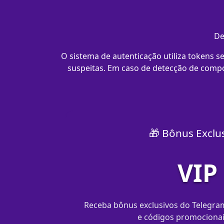
De
O sistema de autenticação utiliza tokens 
suspeitas. Em caso de detecção de compo
🎁 Bônus Exclu
VIP
Receba bônus exclusivos do Telegra
e códigos promocionai