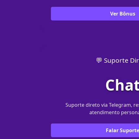
Ver Bônus
💬 Suporte Di
Cha
Suporte direto via Telegram, r
atendimento persona
Falar Suport