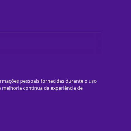
ormações pessoais fornecidas durante o uso
e melhoria contínua da experiência de