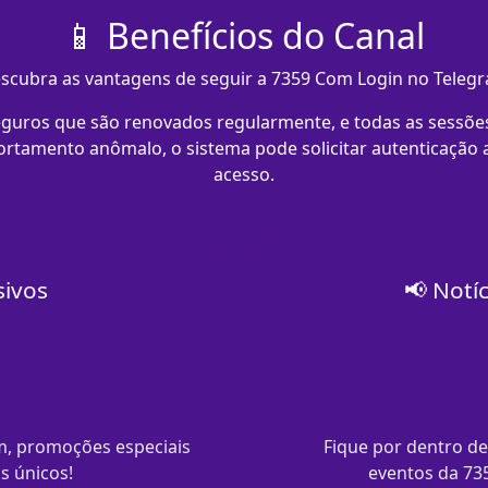
📱 Benefícios do Canal
scubra as vantagens de seguir a 7359 Com Login no Teleg
seguros que são renovados regularmente, e todas as sessõe
rtamento anômalo, o sistema pode solicitar autenticação
acesso.
sivos
📢 Notí
m, promoções especiais
Fique por dentro d
s únicos!
eventos da 73