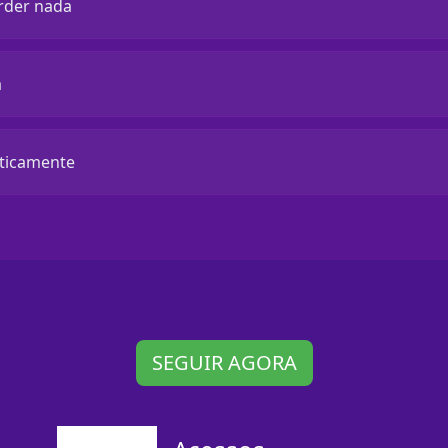
erder nada
a
aticamente
SEGUIR AGORA