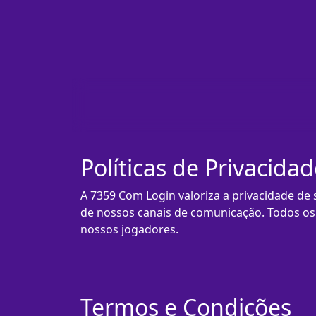
Políticas de Privacida
A 7359 Com Login valoriza a privacidade de
de nossos canais de comunicação. Todos os 
nossos jogadores.
Termos e Condições