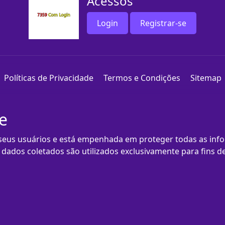
Acessos
Login
Registrar-se
Políticas de Privacidade
Termos e Condições
Sitemap
de
 seus usuários e está empenhada em proteger todas as inf
dados coletados são utilizados exclusivamente para fins d