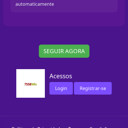
automaticamente
SEGUIR AGORA
Acessos
Login
Registrar-se