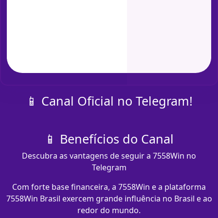
📱 Canal Oficial no Telegram!
📱 Benefícios do Canal
Descubra as vantagens de seguir a 7558Win no
Telegram
Com forte base financeira, a 7558Win e a plataforma
7558Win Brasil exercem grande influência no Brasil e ao
redor do mundo.