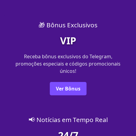
🎁 Bônus Exclusivos
VIP
Receba bônus exclusivos do Telegram,
promoções especiais e códigos promocionais
únicos!
Ver Bônus
📢 Notícias em Tempo Real
24/7