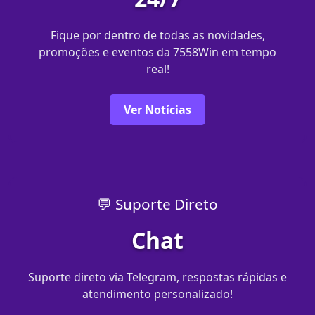
Fique por dentro de todas as novidades,
promoções e eventos da 7558Win em tempo
real!
Ver Notícias
💬 Suporte Direto
Chat
Suporte direto via Telegram, respostas rápidas e
atendimento personalizado!