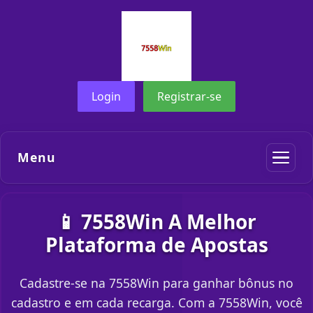
Login
Registrar-se
Menu
📱 7558Win A Melhor
Plataforma de Apostas
Cadastre-se na 7558Win para ganhar bônus no
cadastro e em cada recarga. Com a 7558Win, você