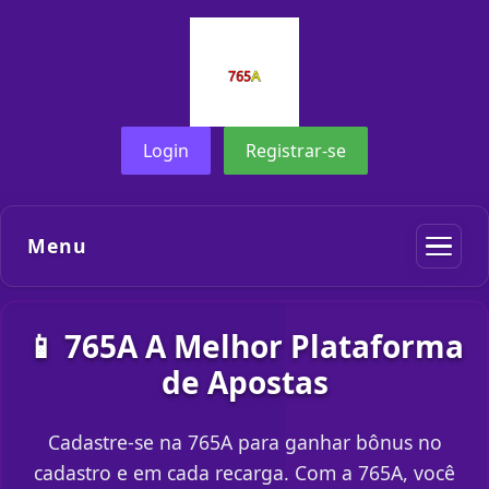
Login
Registrar-se
Menu
📱 765A A Melhor Plataforma
de Apostas
Cadastre-se na 765A para ganhar bônus no
cadastro e em cada recarga. Com a 765A, você