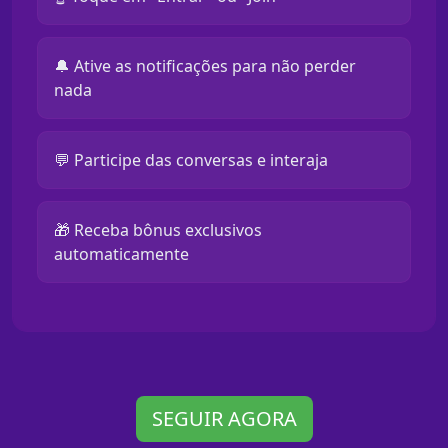
🔔 Ative as notificações para não perder
nada
💬 Participe das conversas e interaja
🎁 Receba bônus exclusivos
automaticamente
SEGUIR AGORA