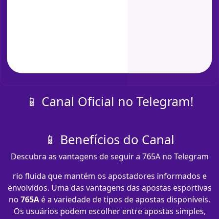
📱 Canal Oficial no Telegram!
📱 Benefícios do Canal
Descubra as vantagens de seguir a 765A no Telegram
rio fluida que mantém os apostadores informados e
envolvidos. Uma das vantagens das apostas esportivas
no
765A
é a variedade de tipos de apostas disponíveis.
Os usuários podem escolher entre apostas simples,