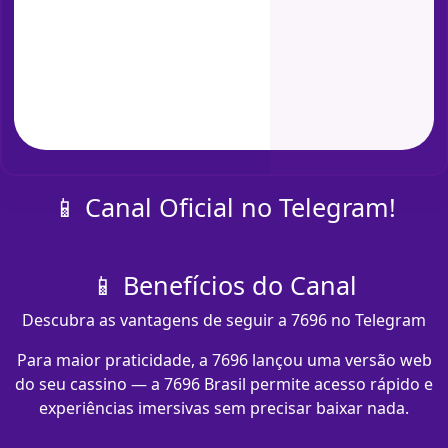
📱 Canal Oficial no Telegram!
📱 Benefícios do Canal
Descubra as vantagens de seguir a 7696 no Telegram
Para maior praticidade, a 7696 lançou uma versão web
do seu cassino — a 7696 Brasil permite acesso rápido e
experiências imersivas sem precisar baixar nada.