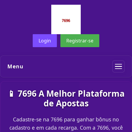
Login
Registrar-se
Menu
📱 7696 A Melhor Plataforma
de Apostas
Cadastre-se na 7696 para ganhar bônus no
cadastro e em cada recarga. Com a 7696, você