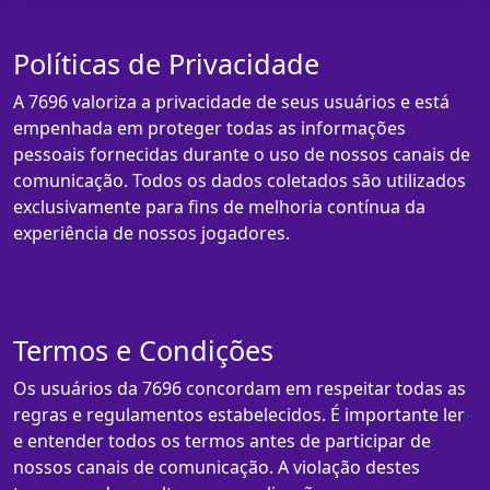
Políticas de Privacidade
A 7696 valoriza a privacidade de seus usuários e está
empenhada em proteger todas as informações
pessoais fornecidas durante o uso de nossos canais de
comunicação. Todos os dados coletados são utilizados
exclusivamente para fins de melhoria contínua da
experiência de nossos jogadores.
Termos e Condições
Os usuários da 7696 concordam em respeitar todas as
regras e regulamentos estabelecidos. É importante ler
e entender todos os termos antes de participar de
nossos canais de comunicação. A violação destes