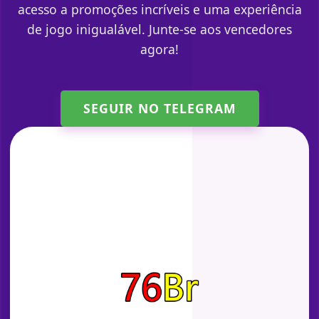
acesso a promoções incríveis e uma experiência
de jogo inigualável. Junte-se aos vencedores
agora!
SEGUIR NO TELEGRAM