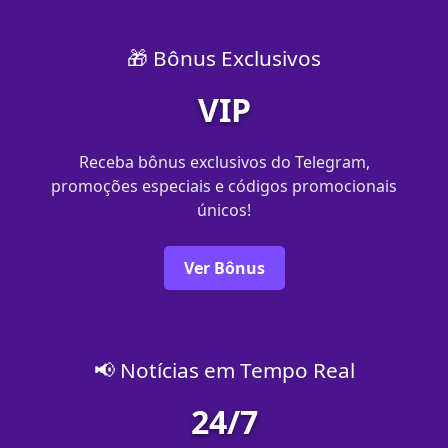
🎁 Bônus Exclusivos
VIP
Receba bônus exclusivos do Telegram,
promoções especiais e códigos promocionais
únicos!
Ver Bônus
📢 Notícias em Tempo Real
24/7