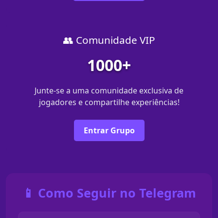
👥 Comunidade VIP
1000+
Junte-se a uma comunidade exclusiva de
jogadores e compartilhe experiências!
Entrar Grupo
📱 Como Seguir no Telegram