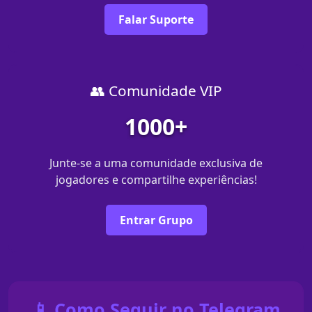
Falar Suporte
👥 Comunidade VIP
1000+
Junte-se a uma comunidade exclusiva de
jogadores e compartilhe experiências!
Entrar Grupo
📱 Como Seguir no Telegram