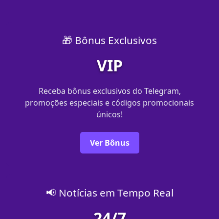
🎁 Bônus Exclusivos
VIP
Receba bônus exclusivos do Telegram,
promoções especiais e códigos promocionais
únicos!
Ver Bônus
📢 Notícias em Tempo Real
24/7