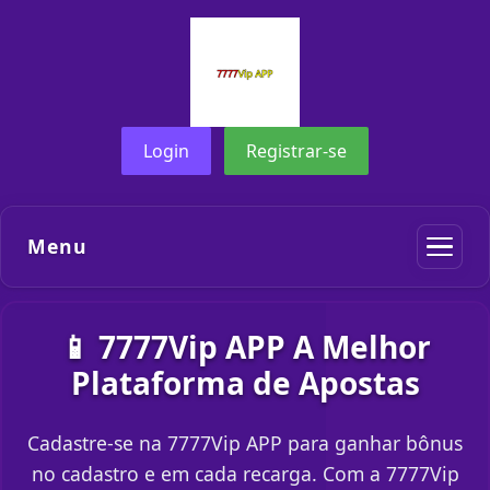
Login
Registrar-se
Menu
📱 7777Vip APP A Melhor
Plataforma de Apostas
Cadastre-se na 7777Vip APP para ganhar bônus
no cadastro e em cada recarga. Com a 7777Vip