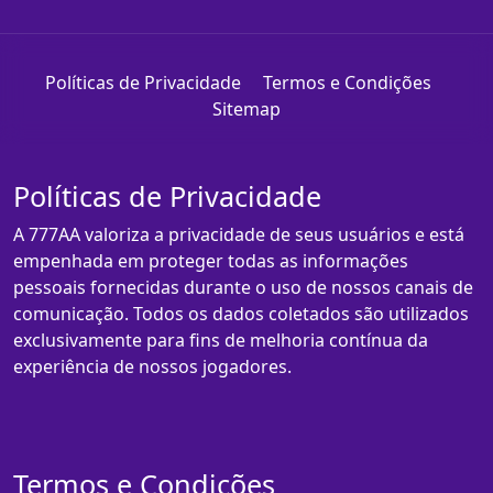
Políticas de Privacidade
Termos e Condições
Sitemap
Políticas de Privacidade
A 777AA valoriza a privacidade de seus usuários e está
empenhada em proteger todas as informações
pessoais fornecidas durante o uso de nossos canais de
comunicação. Todos os dados coletados são utilizados
exclusivamente para fins de melhoria contínua da
experiência de nossos jogadores.
Termos e Condições