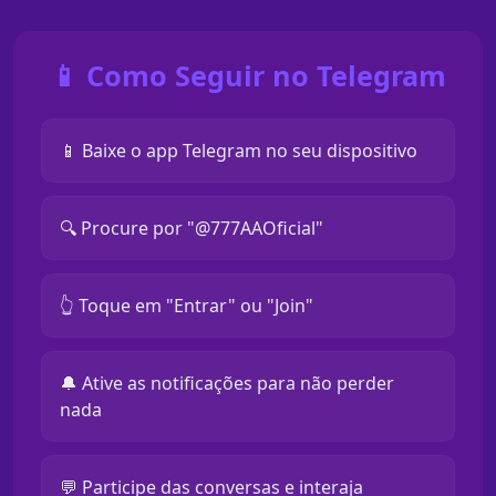
📱 Como Seguir no Telegram
📱 Baixe o app Telegram no seu dispositivo
🔍 Procure por "@777AAOficial"
👆 Toque em "Entrar" ou "Join"
🔔 Ative as notificações para não perder
nada
💬 Participe das conversas e interaja