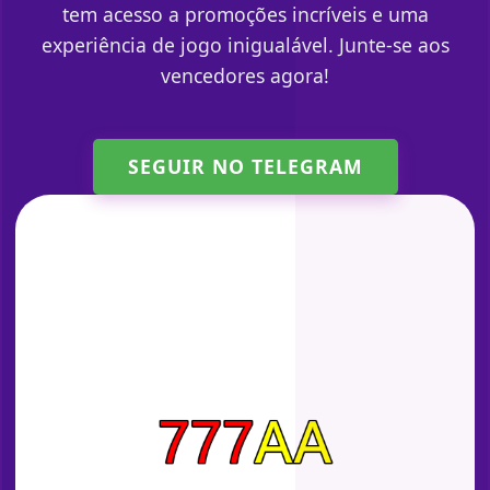
tem acesso a promoções incríveis e uma
experiência de jogo inigualável. Junte-se aos
vencedores agora!
SEGUIR NO TELEGRAM