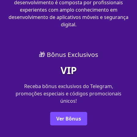
desenvolvimento é composta por profissionais
experientes com amplo conhecimento em
desenvolvimento de aplicativos móveis e segurança
digital.
🎁 Bônus Exclusivos
VIP
Receba bônus exclusivos do Telegram,
promoções especiais e códigos promocionais
únicos!
Ver Bônus