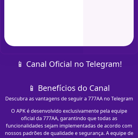
📱 Canal Oficial no Telegram!
📱 Benefícios do Canal
Descubra as vantagens de seguir a 777AA no Telegram
O APK é desenvolvido exclusivamente pela equipe
oficial da 777AA, garantindo que todas as
funcionalidades sejam implementadas de acordo com
nossos padrões de qualidade e segurança. A equipe de