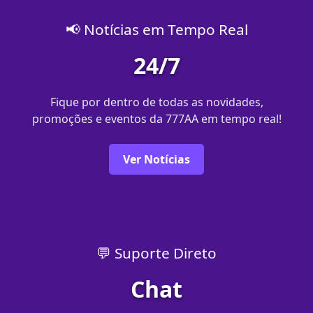
📢 Notícias em Tempo Real
24/7
Fique por dentro de todas as novidades,
promoções e eventos da 777AA em tempo real!
Ver Notícias
💬 Suporte Direto
Chat