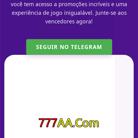
você tem acesso a promoções incríveis e uma
experiência de jogo inigualável. Junte-se aos
vencedores agora!
SEGUIR NO TELEGRAM