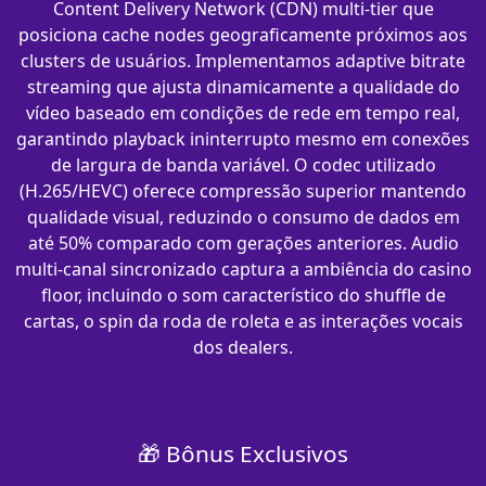
Content Delivery Network (CDN) multi-tier que
posiciona cache nodes geograficamente próximos aos
clusters de usuários. Implementamos adaptive bitrate
streaming que ajusta dinamicamente a qualidade do
vídeo baseado em condições de rede em tempo real,
garantindo playback ininterrupto mesmo em conexões
de largura de banda variável. O codec utilizado
(H.265/HEVC) oferece compressão superior mantendo
qualidade visual, reduzindo o consumo de dados em
até 50% comparado com gerações anteriores. Audio
multi-canal sincronizado captura a ambiência do casino
floor, incluindo o som característico do shuffle de
cartas, o spin da roda de roleta e as interações vocais
dos dealers.
🎁 Bônus Exclusivos