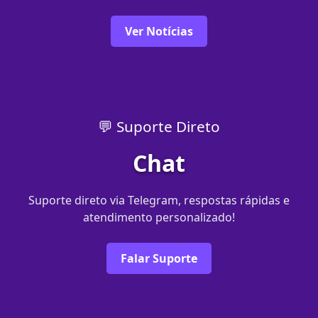
Ver Notícias
💬 Suporte Direto
Chat
Suporte direto via Telegram, respostas rápidas e
atendimento personalizado!
Falar Suporte