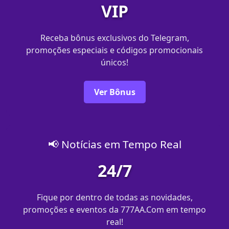
VIP
Receba bônus exclusivos do Telegram,
promoções especiais e códigos promocionais
únicos!
Ver Bônus
📢 Notícias em Tempo Real
24/7
Fique por dentro de todas as novidades,
promoções e eventos da 777AA.Com em tempo
real!