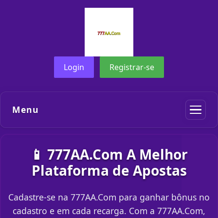
Login
Registrar-se
Menu
📱 777AA.Com A Melhor
Plataforma de Apostas
Cadastre-se na 777AA.Com para ganhar bônus no
cadastro e em cada recarga. Com a 777AA.Com,