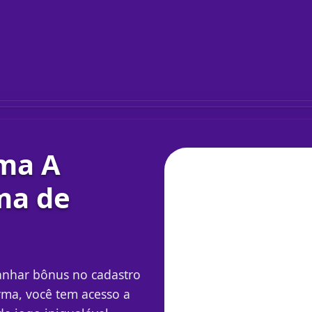
rma A
ma de
anhar bônus no cadastro
rma, você tem acesso a