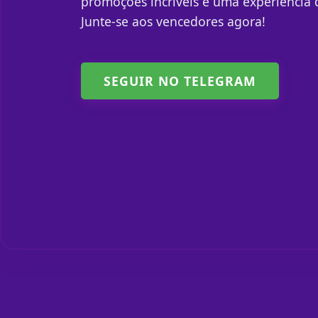
promoções incríveis e uma experiência d
Junte-se aos vencedores agora!
SEGUIR NO TELEGRAM