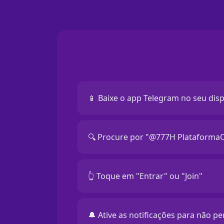
📱 Baixe o app Telegram no seu disp
🔍 Procure por "@777H PlataformaOf
👆 Toque em "Entrar" ou "Join"
🔔 Ative as notificações para não p