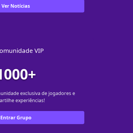
Ver Notícias
Comunidade VIP
1000+
unidade exclusiva de jogadores e
rtilhe experiências!
Entrar Grupo