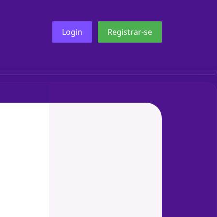
Login
Registrar-se