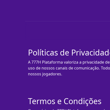
Políticas de Privacida
A 777H Plataforma valoriza a privacidade d
uso de nossos canais de comunicação. Todos
nossos jogadores.
Termos e Condições