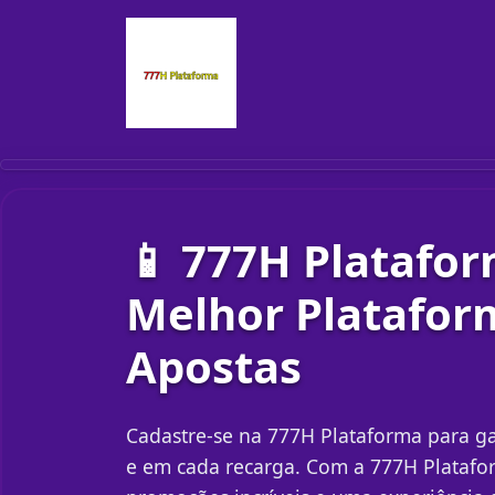
📱 777H Platafo
Melhor Platafor
Apostas
Cadastre-se na 777H Plataforma para g
e em cada recarga. Com a 777H Platafo