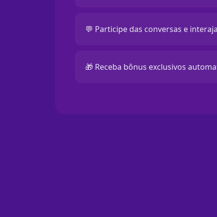
💬 Participe das conversas e interaj
🎁 Receba bônus exclusivos autom