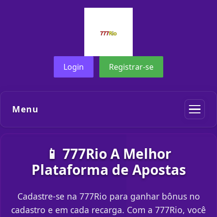
Login
Registrar-se
Menu
📱 777Rio A Melhor
Plataforma de Apostas
Cadastre-se na 777Rio para ganhar bônus no
cadastro e em cada recarga. Com a 777Rio, você