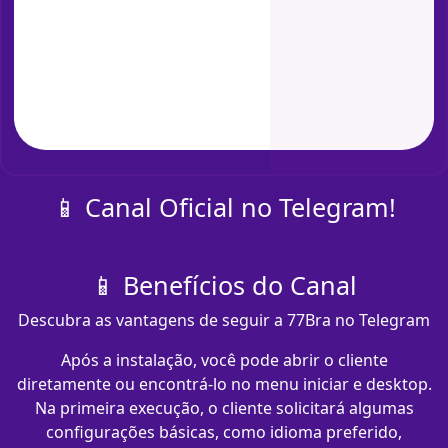
📱 Canal Oficial no Telegram!
📱 Benefícios do Canal
Descubra as vantagens de seguir a 77Bra no Telegram
Após a instalação, você pode abrir o cliente
diretamente ou encontrá-lo no menu iniciar e desktop.
Na primeira execução, o cliente solicitará algumas
configurações básicas, como idioma preferido,