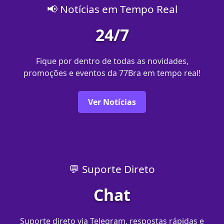
📢 Notícias em Tempo Real
24/7
Fique por dentro de todas as novidades,
promoções e eventos da 77Bra em tempo real!
Ver Notícias
💬 Suporte Direto
Chat
Suporte direto via Telegram, respostas rápidas e