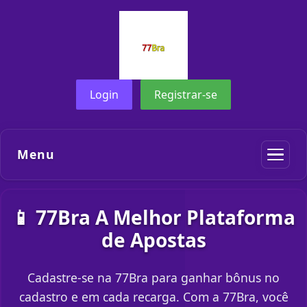
Login
Registrar-se
Menu
📱 77Bra A Melhor Plataforma
de Apostas
Cadastre-se na 77Bra para ganhar bônus no
cadastro e em cada recarga. Com a 77Bra, você