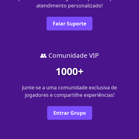
atendimento personalizado!
Falar Suporte
👥 Comunidade VIP
1000+
Junte-se a uma comunidade exclusiva de
jogadores e compartilhe experiências!
Entrar Grupo