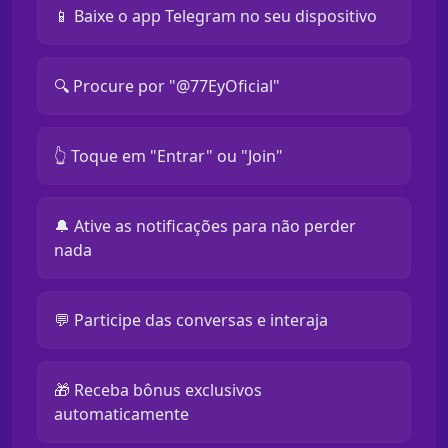
📱 Baixe o app Telegram no seu dispositivo
🔍 Procure por "@77EyOficial"
👆 Toque em "Entrar" ou "Join"
🔔 Ative as notificações para não perder
nada
💬 Participe das conversas e interaja
🎁 Receba bônus exclusivos
automaticamente