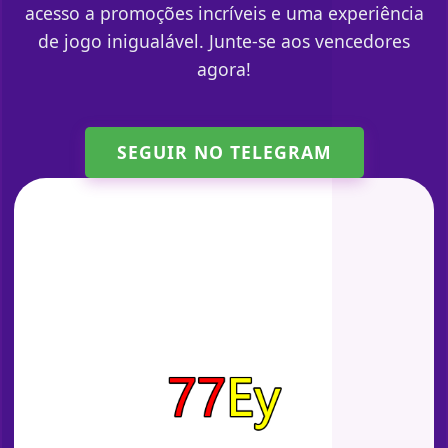
acesso a promoções incríveis e uma experiência
de jogo inigualável. Junte-se aos vencedores
agora!
SEGUIR NO TELEGRAM