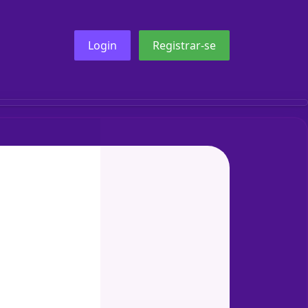
Login
Registrar-se