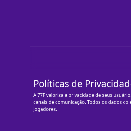
Políticas de Privacida
A 77F valoriza a privacidade de seus usuár
canais de comunicação. Todos os dados cole
jogadores.