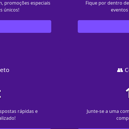
m, promoções especiais
Fique por dentro d
s únicos!
eventos
reto
👥 
t
espostas rápidas e
Junte-se a uma com
lizado!
compa