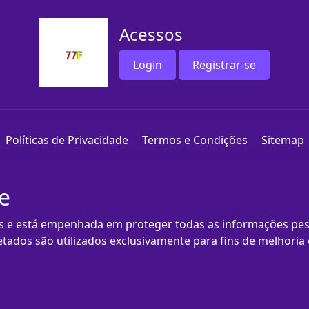
Acessos
Login
Registrar-se
Políticas de Privacidade
Termos e Condições
Sitemap
de
ios e está empenhada em proteger todas as informações pe
tados são utilizados exclusivamente para fins de melhoria