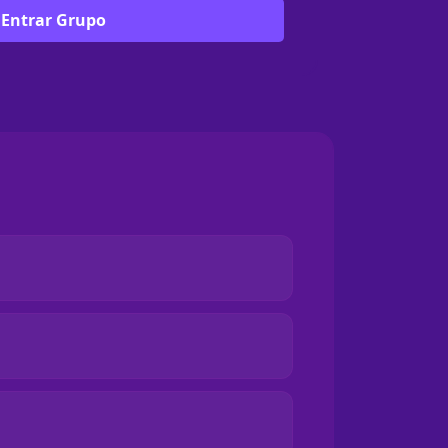
Entrar Grupo