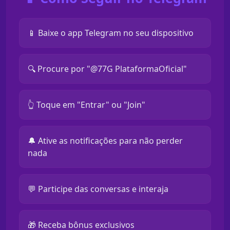
📱 Baixe o app Telegram no seu dispositivo
🔍 Procure por "@77G PlataformaOficial"
👆 Toque em "Entrar" ou "Join"
🔔 Ative as notificações para não perder
nada
💬 Participe das conversas e interaja
🎁 Receba bônus exclusivos