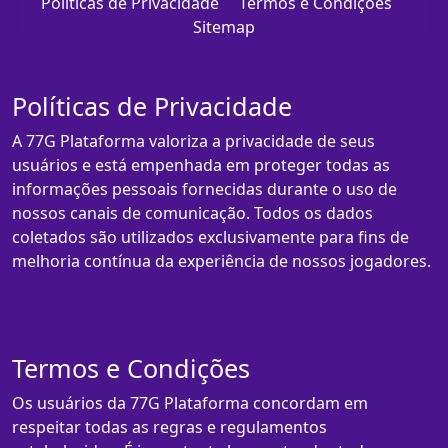
Políticas de Privacidade
Termos e Condições
Sitemap
Políticas de Privacidade
A 77G Plataforma valoriza a privacidade de seus
usuários e está empenhada em proteger todas as
informações pessoais fornecidas durante o uso de
nossos canais de comunicação. Todos os dados
coletados são utilizados exclusivamente para fins de
melhoria contínua da experiência de nossos jogadores.
Termos e Condições
Os usuários da 77G Plataforma concordam em
respeitar todas as regras e regulamentos