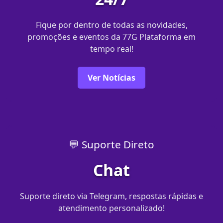
Fique por dentro de todas as novidades,
promoções e eventos da 77G Plataforma em
tempo real!
Ver Notícias
💬 Suporte Direto
Chat
Suporte direto via Telegram, respostas rápidas e
atendimento personalizado!