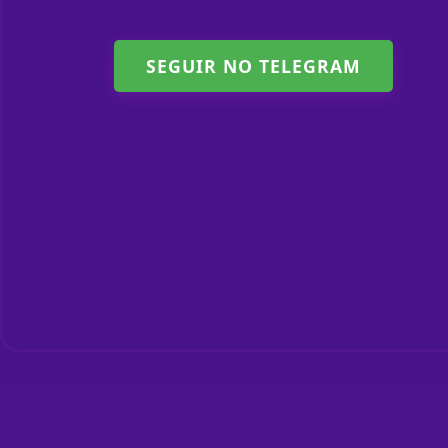
SEGUIR NO TELEGRAM