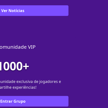
Ver Notícias
Comunidade VIP
1000+
unidade exclusiva de jogadores e
rtilhe experiências!
Entrar Grupo