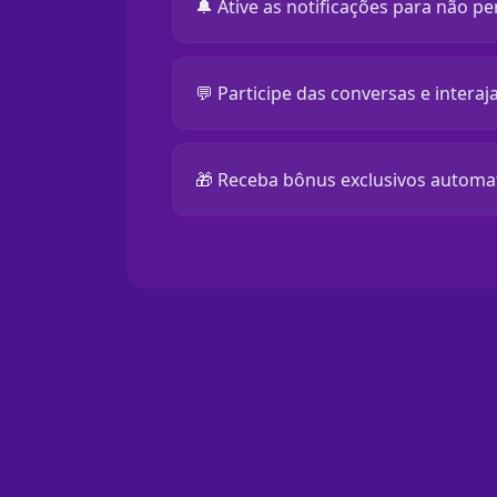
🔔 Ative as notificações para não p
💬 Participe das conversas e interaj
🎁 Receba bônus exclusivos autom