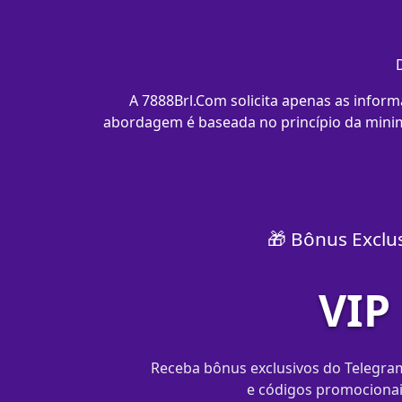
A 7888Brl.Com solicita apenas as inform
abordagem é baseada no princípio da minim
🎁 Bônus Exclu
VIP
Receba bônus exclusivos do Telegra
e códigos promocionai