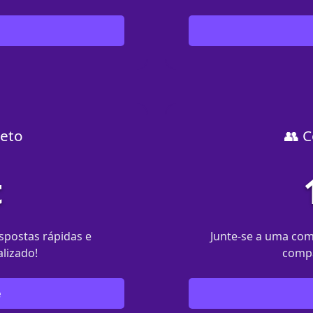
reto
👥 
t
espostas rápidas e
Junte-se a uma com
lizado!
compa
e