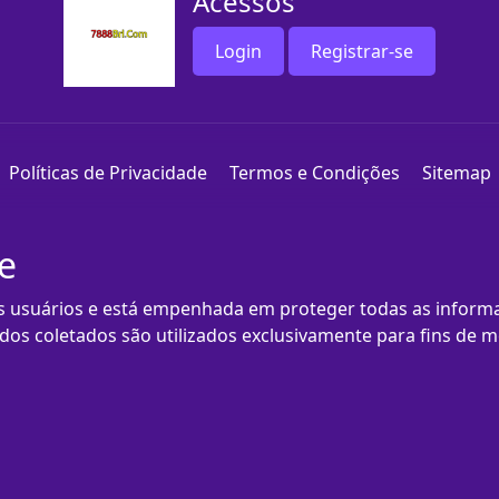
Acessos
Login
Registrar-se
Políticas de Privacidade
Termos e Condições
Sitemap
de
us usuários e está empenhada em proteger todas as inform
os coletados são utilizados exclusivamente para fins de m