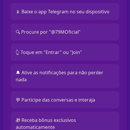
📱 Baixe o app Telegram no seu dispositivo
🔍 Procure por "@79MOficial"
👆 Toque em "Entrar" ou "Join"
🔔 Ative as notificações para não perder
nada
💬 Participe das conversas e interaja
🎁 Receba bônus exclusivos
automaticamente