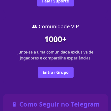
Falar Suporte
👥 Comunidade VIP
1000+
Junte-se a uma comunidade exclusiva de
jogadores e compartilhe experiências!
Entrar Grupo
📱 Como Seguir no Telegram