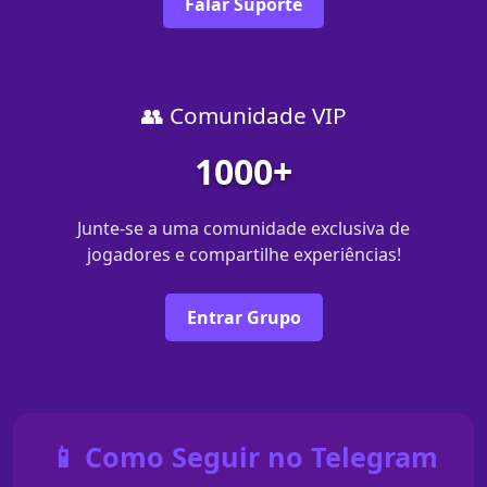
Falar Suporte
👥 Comunidade VIP
1000+
Junte-se a uma comunidade exclusiva de
jogadores e compartilhe experiências!
Entrar Grupo
📱 Como Seguir no Telegram