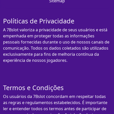
Sitemap
Políticas de Privacidade
A 7Bslot valoriza a privacidade de seus usuários e está
empenhada em proteger todas as informações
pessoais fornecidas durante o uso de nossos canais de
comunicação. Todos os dados coletados são utilizados
exclusivamente para fins de melhoria contínua da
experiência de nossos jogadores.
Termos e Condições
Os usuários da 7Bslot concordam em respeitar todas
as regras e regulamentos estabelecidos. É importante
ler e entender todos os termos antes de participar de