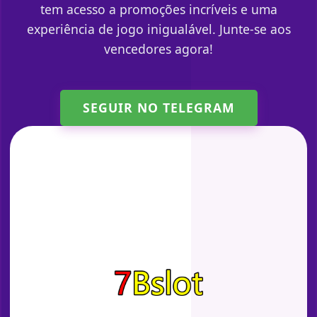
tem acesso a promoções incríveis e uma
experiência de jogo inigualável. Junte-se aos
vencedores agora!
SEGUIR NO TELEGRAM