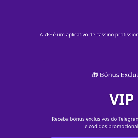
A 7FF é um aplicativo de cassino profissi
🎁 Bônus Exclu
VIP
Receba bônus exclusivos do Telegra
e códigos promocionai