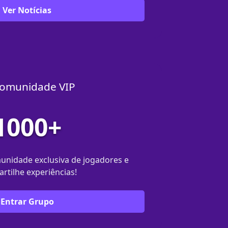
Ver Notícias
Comunidade VIP
1000+
unidade exclusiva de jogadores e
rtilhe experiências!
Entrar Grupo