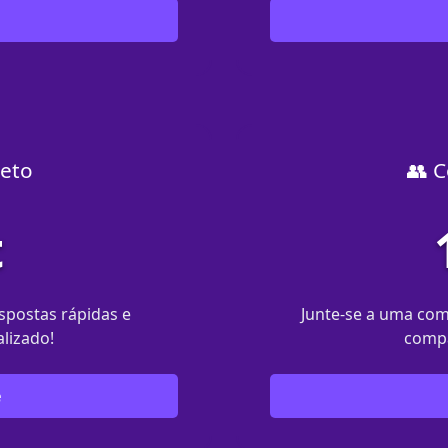
reto
👥 
t
espostas rápidas e
Junte-se a uma com
lizado!
compa
e