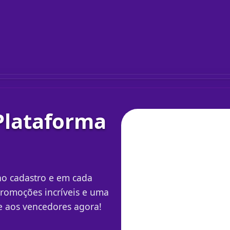
Plataforma
no cadastro e em cada
promoções incríveis e uma
se aos vencedores agora!