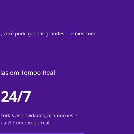
sil , você pode ganhar grandes prêmios com
cias em Tempo Real
24/7
e todas as novidades, promoções e
 da 7FF em tempo real!