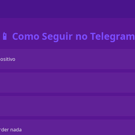
📱 Como Seguir no Telegram
ositivo
erder nada