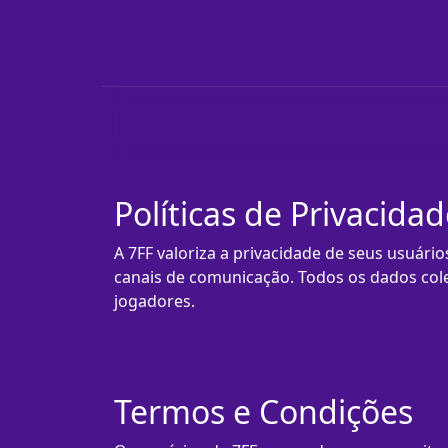
Políticas de Privacida
A 7FF valoriza a privacidade de seus usuár
canais de comunicação. Todos os dados cole
jogadores.
Termos e Condições