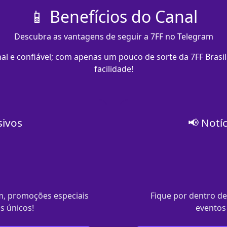
📱 Benefícios do Canal
Descubra as vantagens de seguir a 7FF no Telegram
onal e confiável; com apenas um pouco de sorte da 7FF Bra
facilidade!
sivos
📢 Notí
m, promoções especiais
Fique por dentro d
s únicos!
eventos