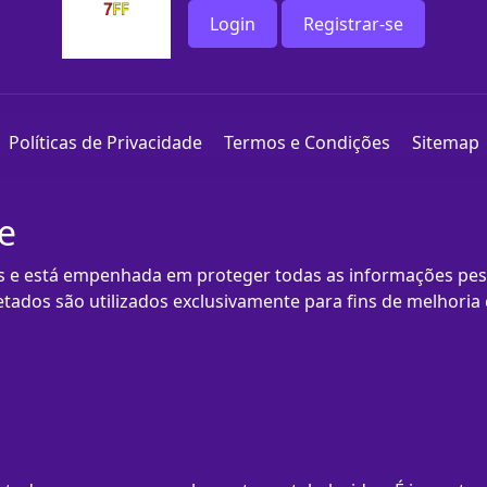
Login
Registrar-se
Políticas de Privacidade
Termos e Condições
Sitemap
de
ios e está empenhada em proteger todas as informações pe
tados são utilizados exclusivamente para fins de melhoria