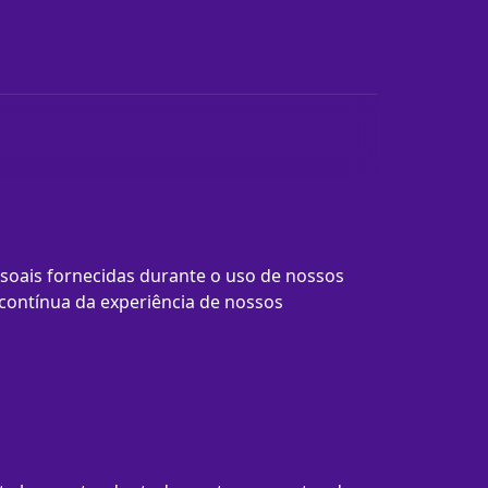
ssoais fornecidas durante o uso de nossos
 contínua da experiência de nossos