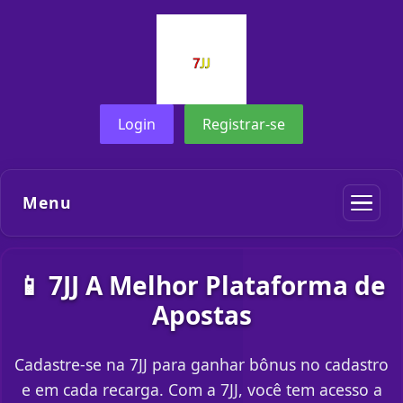
Login
Registrar-se
Menu
📱 7JJ A Melhor Plataforma de
Apostas
Cadastre-se na 7JJ para ganhar bônus no cadastro
e em cada recarga. Com a 7JJ, você tem acesso a