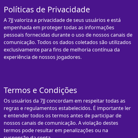
Políticas de Privacidade
A 7JJ valoriza a privacidade de seus usuários e está
empenhada em proteger todas as informações
pessoais fornecidas durante o uso de nossos canais de
comunicação. Todos os dados coletados são utilizados
exclusivamente para fins de melhoria contínua da
experiência de nossos jogadores.
Termos e Condições
Os usuários da 7JJ concordam em respeitar todas as
regras e regulamentos estabelecidos. É importante ler
e entender todos os termos antes de participar de
nossos canais de comunicação. A violação destes
termos pode resultar em penalizações ou na
suspensão da conta.