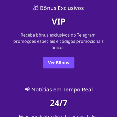
🎁 Bônus Exclusivos
VIP
Receba bônus exclusivos do Telegram,
promoções especiais e códigos promocionais
únicos!
Ver Bônus
📢 Notícias em Tempo Real
24/7
Fique por dentro de todas as novidades,