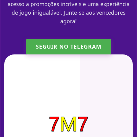
acesso a promoções incríveis e uma experiência
de jogo inigualável. Junte-se aos vencedores
agora!
SEGUIR NO TELEGRAM