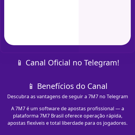
📱 Canal Oficial no Telegram!
📱 Benefícios do Canal
Descubra as vantagens de seguir a 7M7 no Telegram
A 7M7 é um software de apostas profissional — a
plataforma 7M7 Brasil oferece operação rápida,
apostas flexíveis e total liberdade para os jogadores.