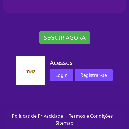
SEGUIR AGORA
Acessos
Login
Registrar-se
Políticas de Privacidade
Termos e Condições
Sitemap