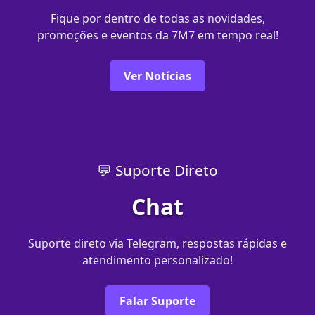
Fique por dentro de todas as novidades,
promoções e eventos da 7M7 em tempo real!
Ver Notícias
💬 Suporte Direto
Chat
Suporte direto via Telegram, respostas rápidas e
atendimento personalizado!
Falar Suporte