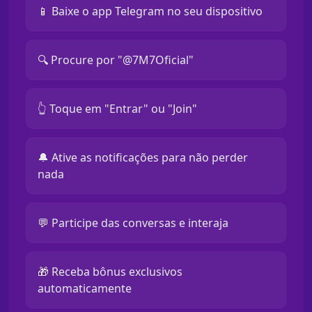
📱 Baixe o app Telegram no seu dispositivo
🔍 Procure por "@7M7Oficial"
👆 Toque em "Entrar" ou "Join"
🔔 Ative as notificações para não perder
nada
💬 Participe das conversas e interaja
🎁 Receba bônus exclusivos
automaticamente